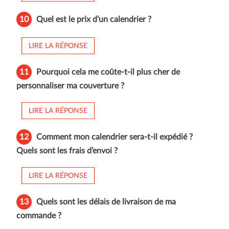
10
Quel est le prix d’un calendrier ?
LIRE LA RÉPONSE
11
Pourquoi cela me coûte-t-il plus cher de
personnaliser ma couverture ?
LIRE LA RÉPONSE
12
Comment mon calendrier sera-t-il expédié ?
Quels sont les frais d’envoi ?
LIRE LA RÉPONSE
13
Quels sont les délais de livraison de ma
commande ?