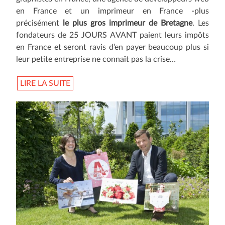
en France et un imprimeur en France -plus
précisément
le plus gros imprimeur de Bretagne
. Les
fondateurs de 25 JOURS AVANT paient leurs impôts
en France et seront ravis d’en payer beaucoup plus si
leur petite entreprise ne connaît pas la crise…
LIRE LA SUITE