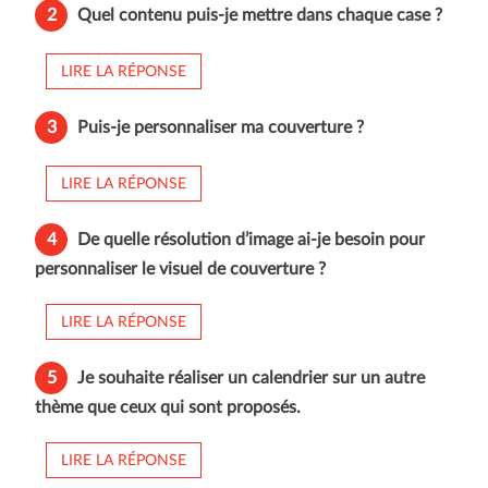
2
Quel contenu puis-je mettre dans chaque case ?
LIRE LA RÉPONSE
3
Puis-je personnaliser ma couverture ?
LIRE LA RÉPONSE
4
De quelle résolution d’image ai-je besoin pour
personnaliser le visuel de couverture ?
LIRE LA RÉPONSE
5
Je souhaite réaliser un calendrier sur un autre
thème que ceux qui sont proposés.
LIRE LA RÉPONSE