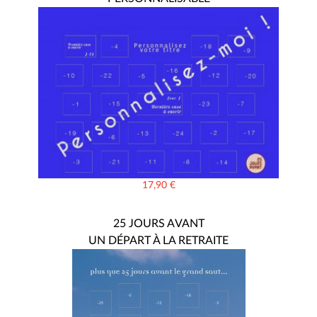
17,90
€
25 JOURS AVANT
UN DÉPART À LA RETRAITE