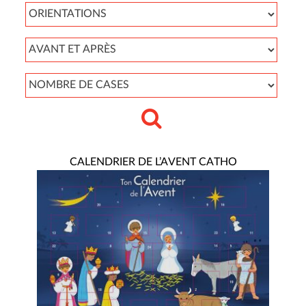
CALENDRIER DE L’AVENT CATHO