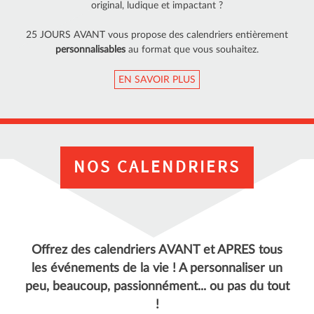
original
,
ludique
et
impactant
?
25 JOURS AVANT vous propose des
calendriers entièrement
personnalisables
au format que vous souhaitez.
EN SAVOIR PLUS
NOS CALENDRIERS
Offrez des calendriers AVANT et APRES tous
les événements de la vie ! A personnaliser un
peu, beaucoup, passionnément... ou pas du tout
!