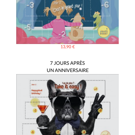
13,90
€
7 JOURS APRÈS
UN ANNIVERSAIRE