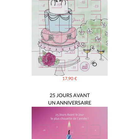
17,90
€
25 JOURS AVANT
UN ANNIVERSAIRE