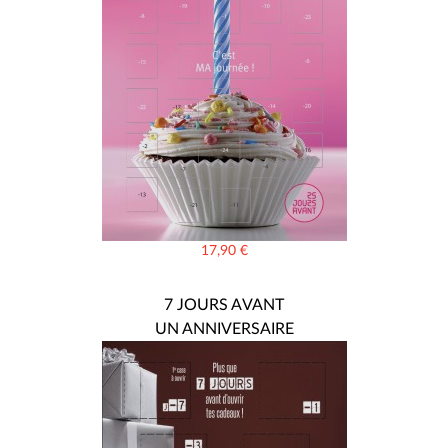
17,90
€
7 JOURS AVANT
UN ANNIVERSAIRE