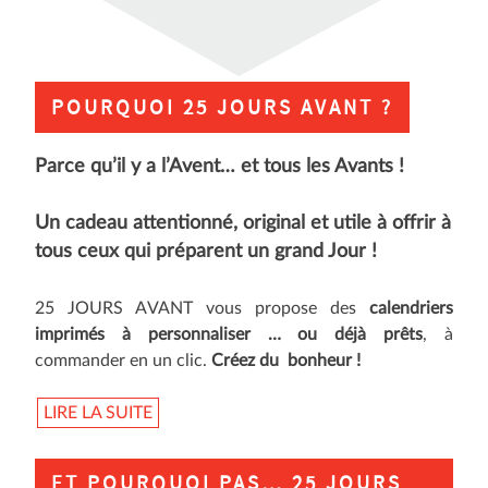
POURQUOI 25 JOURS AVANT ?
Parce qu’il y a l’Avent… et tous les Avants !
Un cadeau attentionné, original et utile à offrir à
tous ceux qui préparent un grand Jour !
25 JOURS AVANT vous propose des
calendriers
imprimés à personnaliser … ou déjà prêts
, à
commander en un clic.
Créez du bonheur !
LIRE LA SUITE
ET POURQUOI PAS… 25 JOURS