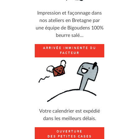
Impression et façonnage dans
nos ateliers en Bretagne par
une équipe de Bigoudens 100%
beurre salé…
ARRIVÉE IMMINENTE DU
FACTEUR
Votre calendrier est expédié
dans les meilleurs délais.
OUVERTURE
DES PETITES CASES