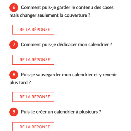
6
Comment puis-je garder le contenu des cases
mais changer seulement la couverture ?
LIRE LA RÉPONSE
7
Comment puis-je dédicacer mon calendrier ?
LIRE LA RÉPONSE
8
Puis-je sauvegarder mon calendrier et y revenir
plus tard ?
LIRE LA RÉPONSE
9
Puis-je créer un calendrier à plusieurs ?
LIRE LA RÉPONSE