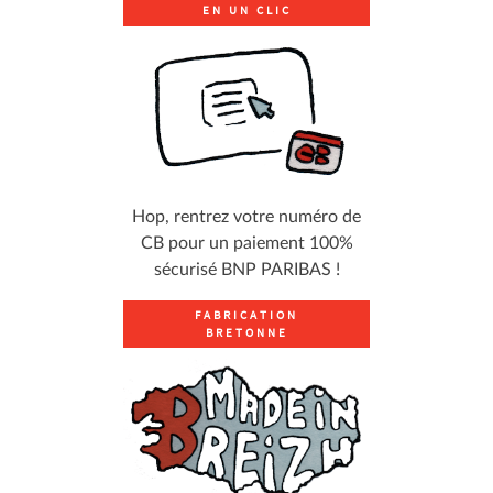
EN UN CLIC
Hop, rentrez votre numéro de
CB pour un paiement 100%
sécurisé BNP PARIBAS !
FABRICATION
BRETONNE