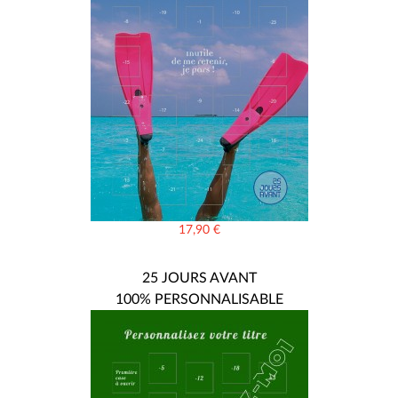
17,90
€
25 JOURS AVANT
100% PERSONNALISABLE