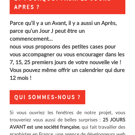
APRES ?
Parce qu’il y a un Avant, il y a aussi un Après,
parce qu’un Jour J peut être un
commencement…
nous vous proposons des petites cases pour
vous accompagner ou vous encourager dans les
7, 15, 25 premiers jours de votre nouvelle vie !
Vous pouvez même offrir un calendrier qui dure
12 mois !
QUI SOMMES-NOUS ?
Si vous ouvriez les fenêtres de notre projet, vous
trouveriez vous aussi de belles surprises :
25 JOURS
AVANT est une société française
, qui fait travailler des
graphistes en France, une agence de développeurs web