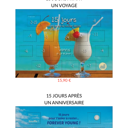
UN VOYAGE
15,90
€
15 JOURS APRÈS
UN ANNIVERSAIRE