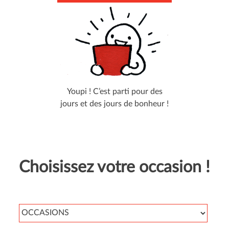
Youpi ! C’est parti pour des
jours et des jours de bonheur !
Choisissez votre occasion !