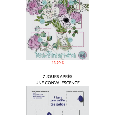
13,90
€
7 JOURS APRÈS
UNE CONVALESCENCE