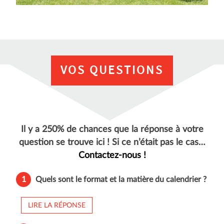
VOS QUESTIONS
Il y a 250% de chances que la réponse à votre
question se trouve ici ! Si ce n’était pas le cas…
Contactez-nous !
1
Quels sont le format et la matière du calendrier ?
LIRE LA RÉPONSE