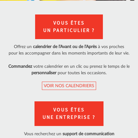
VOUS ÊTES
UN
PARTICULIER
?
Offrez un
calendrier de l’Avant ou de l’Après
à vos proches
pour les
accompagner dans les moments importants
de leur vie.
Commandez
votre
calendrier
en un clic ou prenez le temps de le
personnaliser
pour toutes les occasions.
VOIR NOS CALENDRIERS
VOUS ÊTES
UNE
ENTREPRISE
?
Vous recherchez un
support de communication