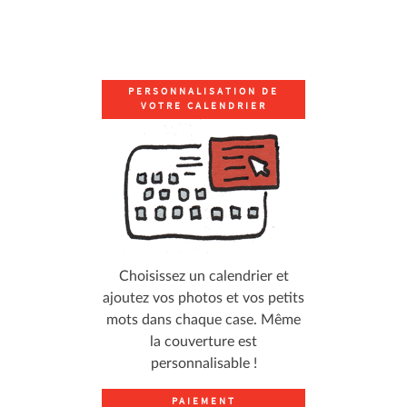
PERSONNALISATION DE
VOTRE CALENDRIER
Choisissez un calendrier et
ajoutez vos photos et vos petits
mots dans chaque case. Même
la couverture est
personnalisable !
PAIEMENT