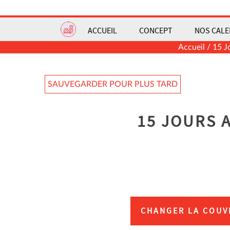
ACCUEIL
CONCEPT
NOS CALE
Accueil
/
15 J
SAUVEGARDER POUR PLUS TARD
15 JOURS 
CHANGER LA COUV