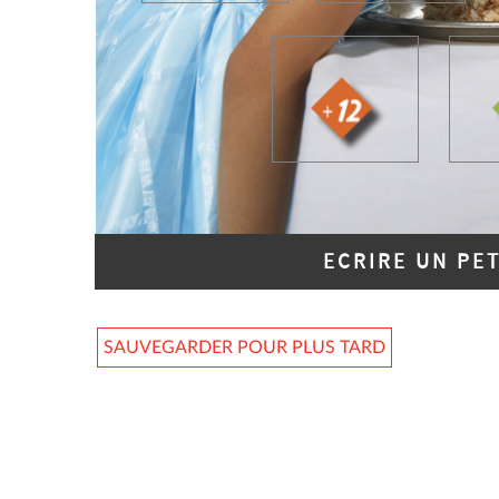
ECRIRE UN PE
SAUVEGARDER POUR PLUS TARD