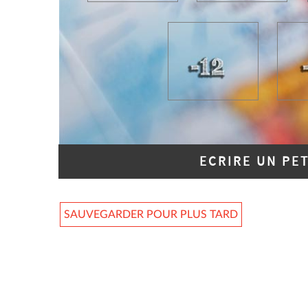
ECRIRE UN PE
SAUVEGARDER POUR PLUS TARD