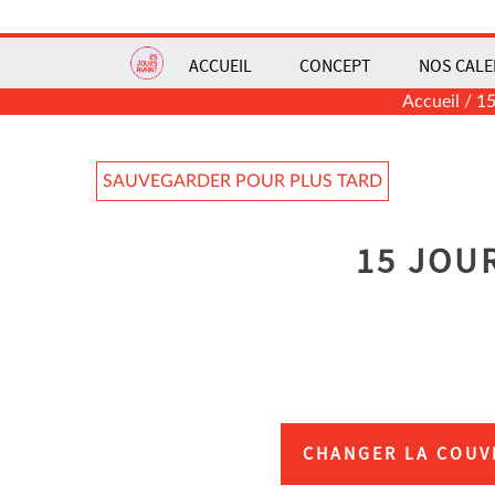
ACCUEIL
CONCEPT
NOS CALE
Accueil
/
15
SAUVEGARDER POUR PLUS TARD
15 JOU
CHANGER LA COUV