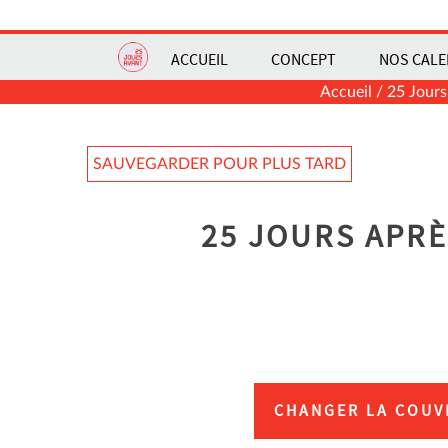
ACCUEIL
CONCEPT
NOS CALE
Accueil
/
25 Jours
SAUVEGARDER POUR PLUS TARD
25 JOURS APRÈ
CHANGER LA COUV