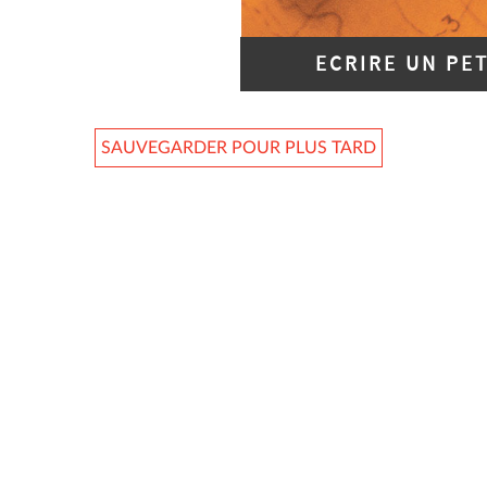
ECRIRE UN PE
SAUVEGARDER POUR PLUS TARD