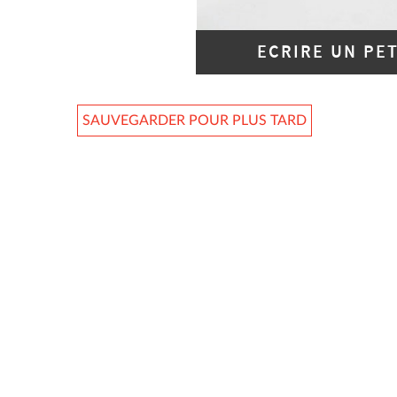
ECRIRE UN PE
SAUVEGARDER POUR PLUS TARD