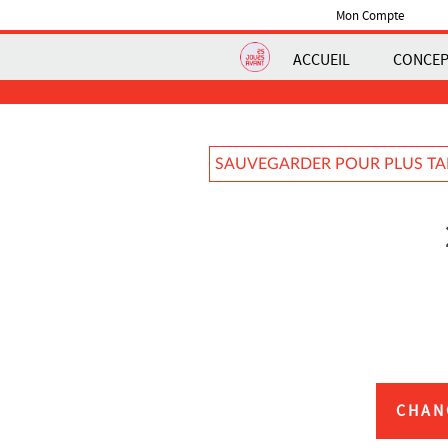
Mon Compte
ACCUEIL
CONCE
SAUVEGARDER POUR PLUS T
CHAN