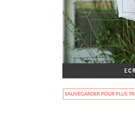
EC
SAUVEGARDER POUR PLUS T