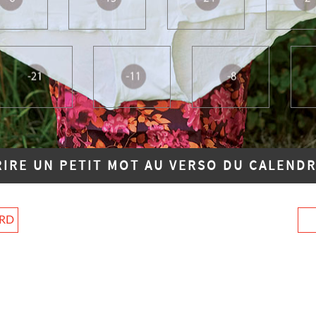
RIRE UN PETIT MOT AU VERSO DU CALENDR
ARD