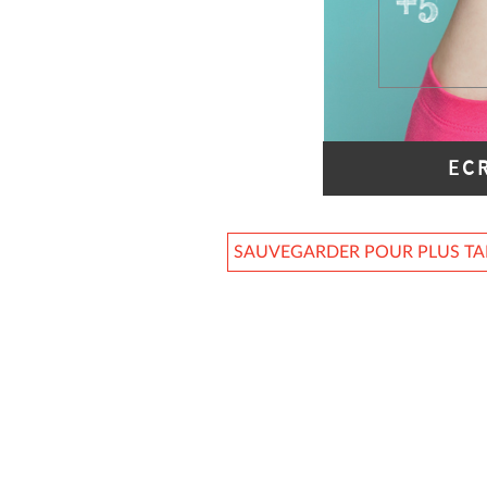
EC
SAUVEGARDER POUR PLUS T