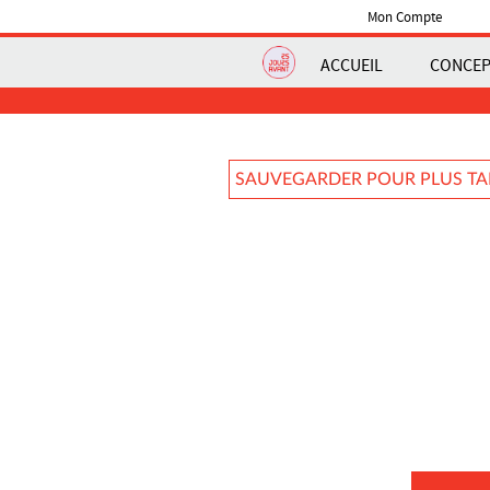
Mon Compte
ACCUEIL
CONCE
SAUVEGARDER POUR PLUS T