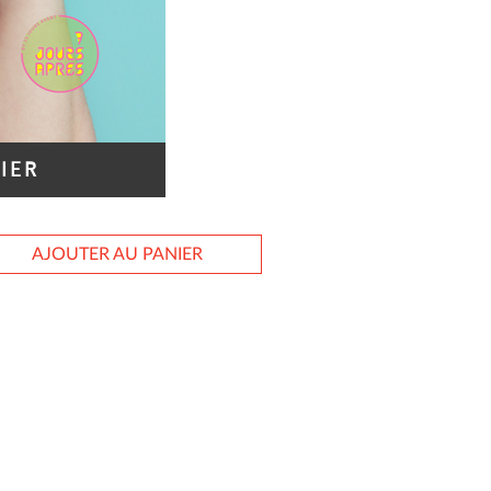
IER
AJOUTER AU PANIER