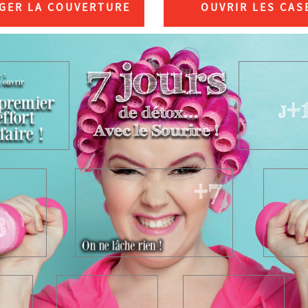
GER LA COUVERTURE
OUVRIR LES CAS