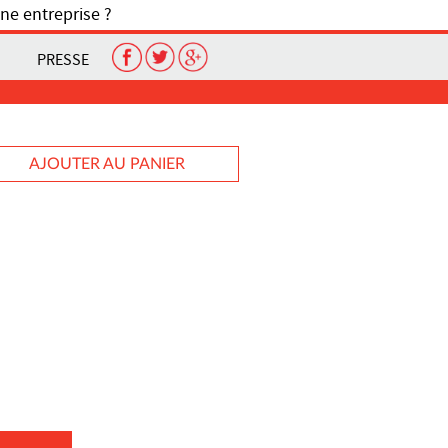
ne entreprise ?
PRESSE
AJOUTER AU PANIER