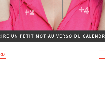
RIRE UN PETIT MOT AU VERSO DU CALENDR
ARD