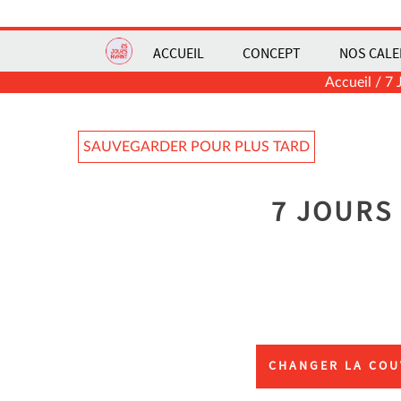
ACCUEIL
CONCEPT
NOS CALE
Accueil
/
7 
SAUVEGARDER POUR PLUS TARD
7 JOURS
CHANGER LA COU