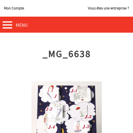
Mon Compte
Vous êtes une entreprise ?
MENU
_MG_6638