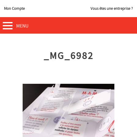
Mon Compte
Vous êtes une entreprise ?
MENU
_MG_6982