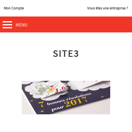
Mon Compte
Vous êtes une entreprise ?
MENU
SITE3