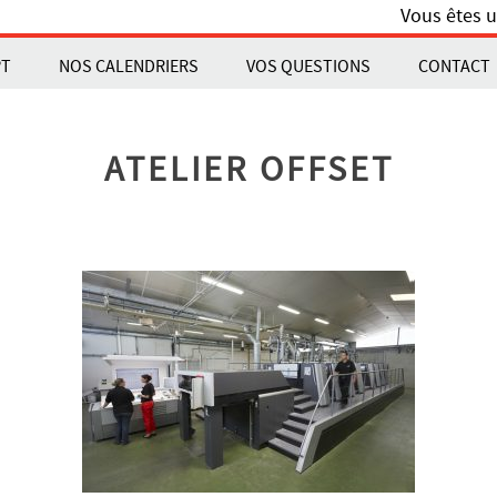
Vous êtes u
PT
NOS CALENDRIERS
VOS QUESTIONS
CONTACT
ATELIER OFFSET