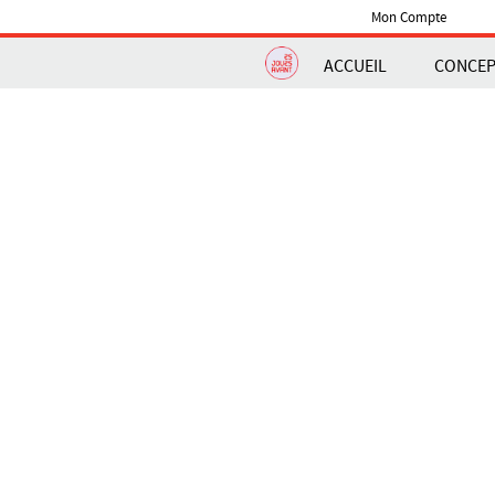
Mon Compte
ACCUEIL
CONCE