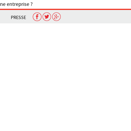
ne entreprise ?
PRESSE