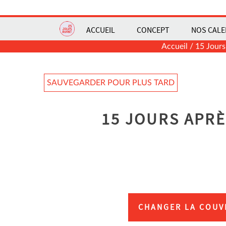
ACCUEIL
CONCEPT
NOS CALE
Accueil
/
15 Jours
SAUVEGARDER POUR PLUS TARD
15 JOURS APRÈ
CHANGER LA COUV