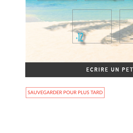
ECRIRE UN PE
SAUVEGARDER POUR PLUS TARD