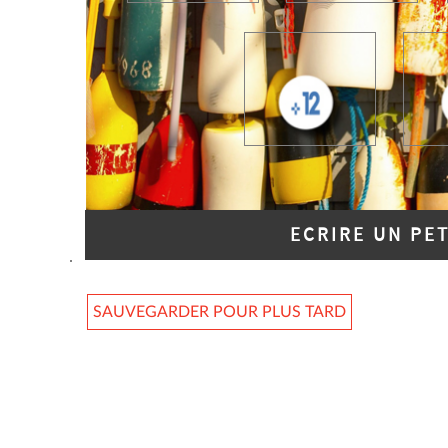
ECRIRE UN PE
SAUVEGARDER POUR PLUS TARD