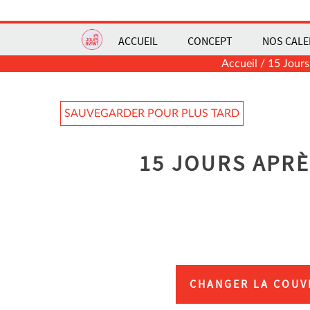
ACCUEIL
CONCEPT
NOS CALE
Accueil
/
15 Jours
SAUVEGARDER POUR PLUS TARD
15 JOURS APRÈ
CHANGER LA COUV