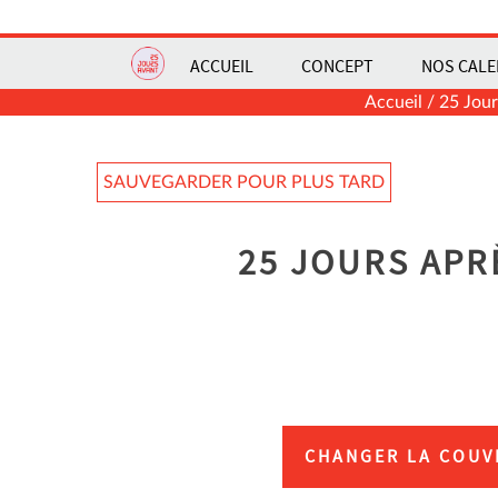
ACCUEIL
CONCEPT
NOS CALE
Accueil
/
25 Jour
SAUVEGARDER POUR PLUS TARD
25 JOURS APR
CHANGER LA COUV