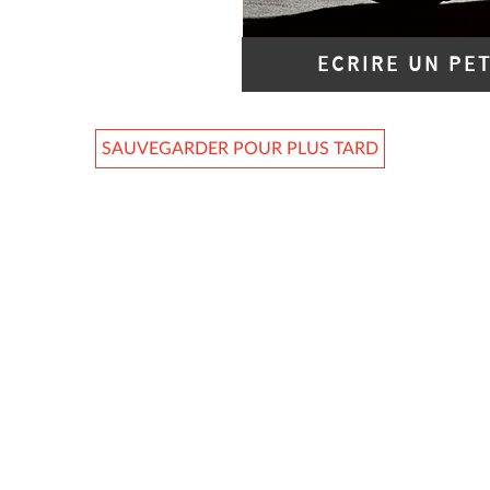
ECRIRE UN PE
SAUVEGARDER POUR PLUS TARD