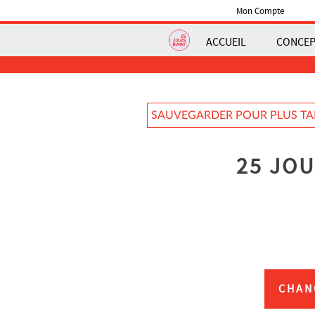
Mon Compte
ACCUEIL
CONCE
SAUVEGARDER POUR PLUS T
25 JOU
CHAN