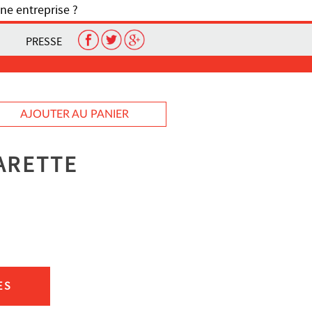
ne entreprise ?
PRESSE
AJOUTER AU PANIER
ARETTE
ES