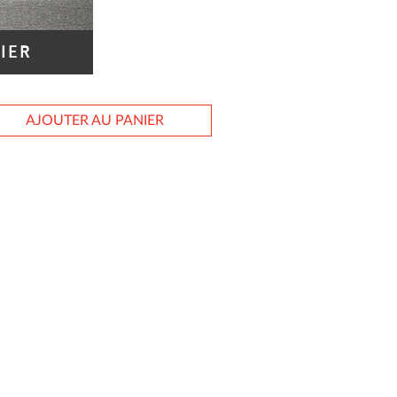
IER
AJOUTER AU PANIER