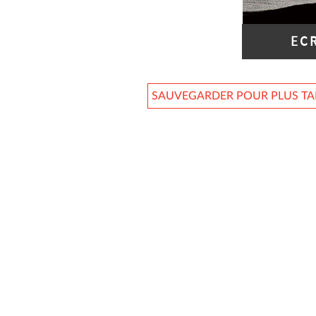
EC
SAUVEGARDER POUR PLUS T