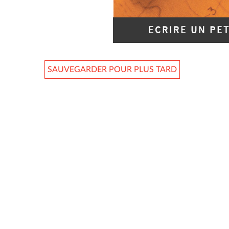
ECRIRE UN PE
SAUVEGARDER POUR PLUS TARD