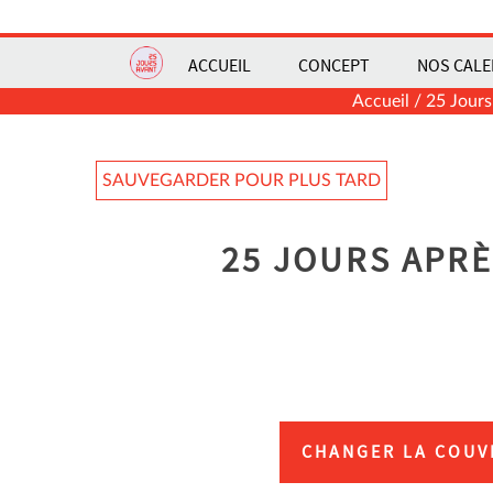
ACCUEIL
CONCEPT
NOS CALE
Accueil
/
25 Jours
SAUVEGARDER POUR PLUS TARD
25 JOURS APRÈ
CHANGER LA COUV