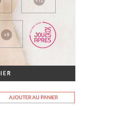
IER
AJOUTER AU PANIER