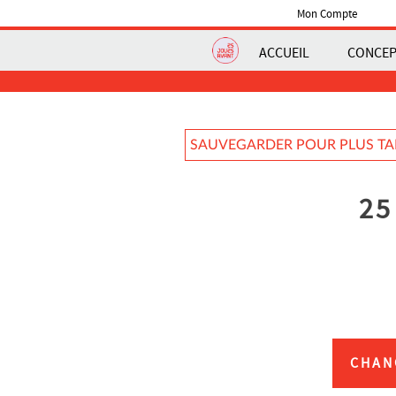
Mon Compte
ACCUEIL
CONCE
SAUVEGARDER POUR PLUS T
25
CHAN