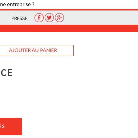
ne entreprise ?
PRESSE
AJOUTER AU PANIER
NCE
ES