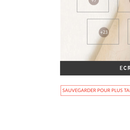
EC
SAUVEGARDER POUR PLUS T