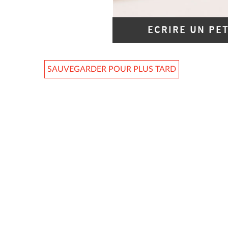
ECRIRE UN PE
SAUVEGARDER POUR PLUS TARD