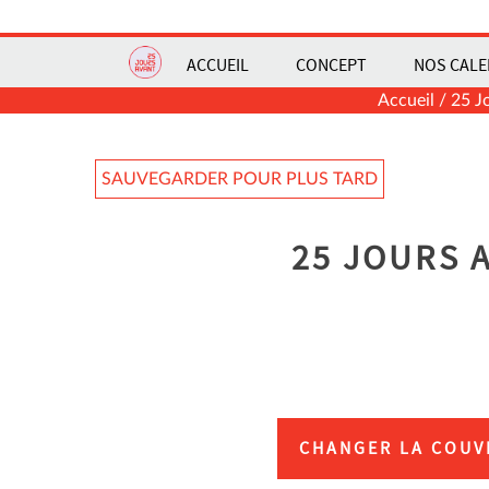
ACCUEIL
CONCEPT
NOS CALE
Accueil
/
25 J
SAUVEGARDER POUR PLUS TARD
25 JOURS 
CHANGER LA COUV