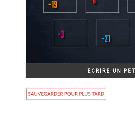
ECRIRE UN PE
SAUVEGARDER POUR PLUS TARD