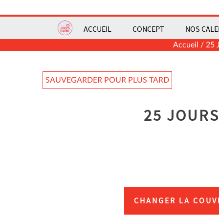
ACCUEIL
CONCEPT
NOS CALE
Accueil
/
25 
SAUVEGARDER POUR PLUS TARD
25 JOUR
CHANGER LA COUV