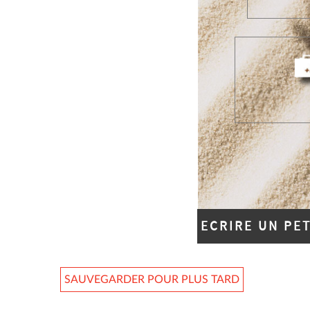
ECRIRE UN PE
SAUVEGARDER POUR PLUS TARD