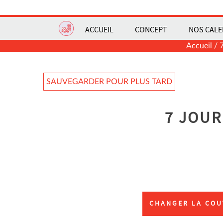
ACCUEIL
CONCEPT
NOS CALE
Accueil
/
SAUVEGARDER POUR PLUS TARD
7 JOUR
CHANGER LA COU