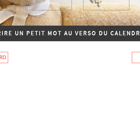
RIRE UN PETIT MOT AU VERSO DU CALENDR
ARD