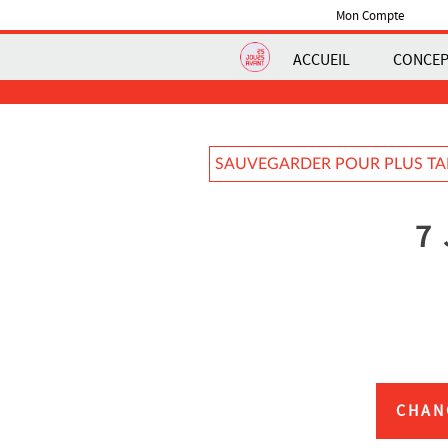
Mon Compte
ACCUEIL
CONCE
SAUVEGARDER POUR PLUS T
7
CHAN