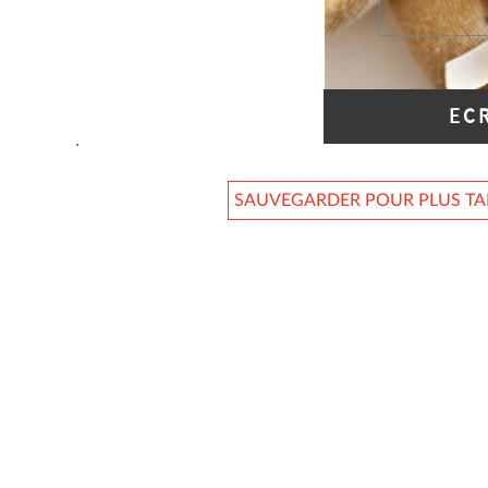
EC
SAUVEGARDER POUR PLUS T