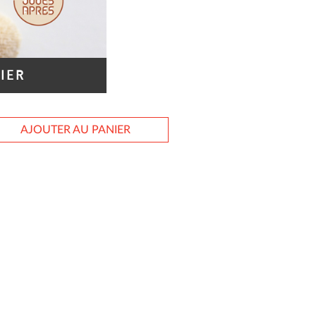
IER
AJOUTER AU PANIER