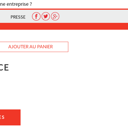
ne entreprise ?
PRESSE
AJOUTER AU PANIER
CE
ES