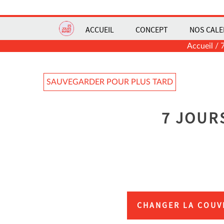
ACCUEIL
CONCEPT
NOS CALE
Accueil
/
SAUVEGARDER POUR PLUS TARD
7 JOUR
CHANGER LA COUV