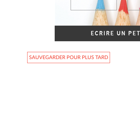
ECRIRE UN PE
SAUVEGARDER POUR PLUS TARD