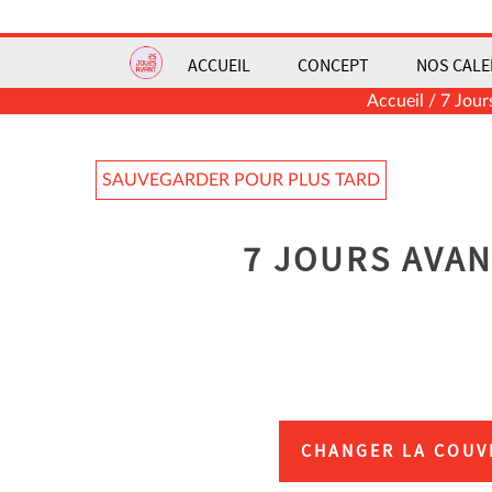
ACCUEIL
CONCEPT
NOS CALE
Accueil
/
7 Jour
SAUVEGARDER POUR PLUS TARD
7 JOURS AVA
CHANGER LA COUV