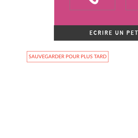
ECRIRE UN PE
SAUVEGARDER POUR PLUS TARD