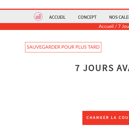
ACCUEIL
CONCEPT
NOS CALE
Accueil
/
7 Jou
SAUVEGARDER POUR PLUS TARD
7 JOURS A
CHANGER LA COU