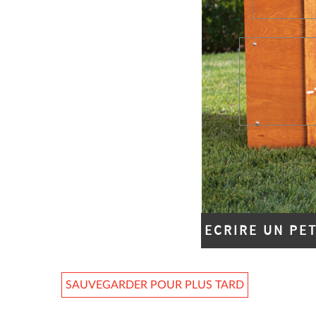
ECRIRE UN PE
SAUVEGARDER POUR PLUS TARD