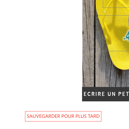
ECRIRE UN PE
SAUVEGARDER POUR PLUS TARD