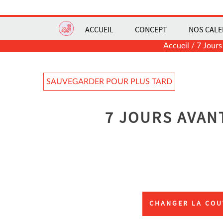
ACCUEIL
CONCEPT
NOS CALE
Accueil
/
7 Jours
SAUVEGARDER POUR PLUS TARD
7 JOURS AVAN
CHANGER LA COU