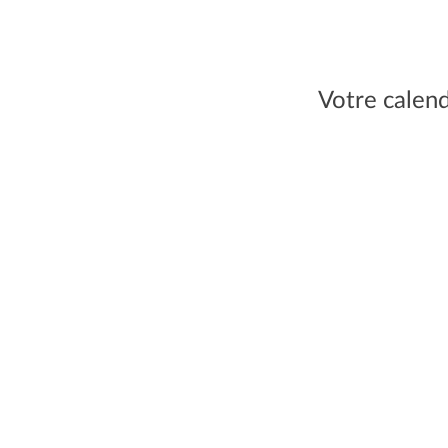
Votre calend