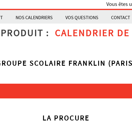
Vous êtes u
PT
NOS CALENDRIERS
VOS QUESTIONS
CONTACT
 PRODUIT :
CALENDRIER DE 
GROUPE SCOLAIRE FRANKLIN (PARIS
LA PROCURE