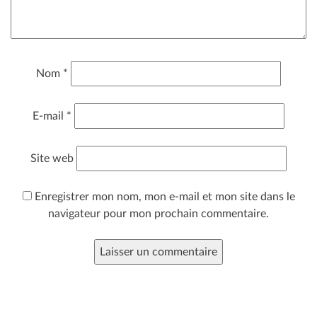
Nom
*
E-mail
*
Site web
Enregistrer mon nom, mon e-mail et mon site dans le
navigateur pour mon prochain commentaire.