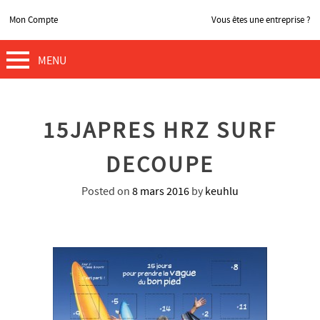
Mon Compte
Vous êtes une entreprise ?
MENU
15JAPRES HRZ SURF
DECOUPE
Posted on
8 mars 2016
by
keuhlu