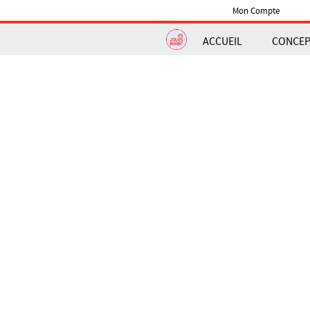
Mon Compte
ACCUEIL
CONCE