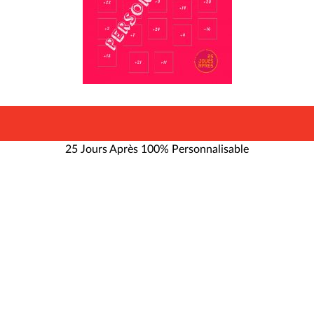
25 Jours Après 100% Personnalisable