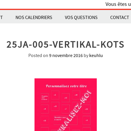
Vous êtes u
PT
NOS CALENDRIERS
VOS QUESTIONS
CONTACT
25JA-005-VERTIKAL-KOTS
Posted on
9 novembre 2016
by
keuhlu