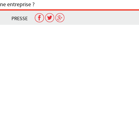
ne entreprise ?
PRESSE