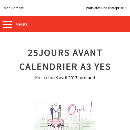
Mon Compte
Vous êtes une entreprise ?
MENU
25JOURS AVANT
CALENDRIER A3 YES
Posted on
4 avril 2017
by
maud