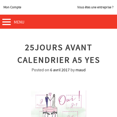
Mon Compte
Vous êtes une entreprise ?
MENU
25JOURS AVANT
CALENDRIER A5 YES
Posted on
6 avril 2017
by
maud