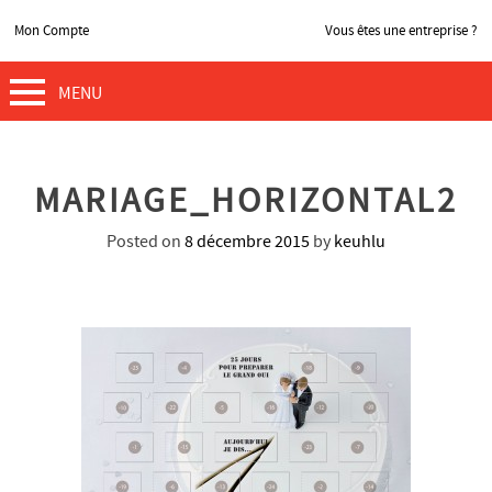
Mon Compte
Vous êtes une entreprise ?
MENU
MARIAGE_HORIZONTAL2
Posted on
8 décembre 2015
by
keuhlu