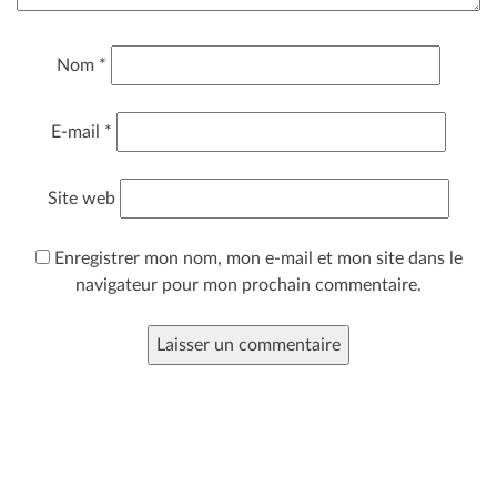
Nom
*
E-mail
*
Site web
Enregistrer mon nom, mon e-mail et mon site dans le
navigateur pour mon prochain commentaire.