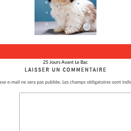
25 Jours Avant Le Bac
LAISSER UN COMMENTAIRE
sse e-mail ne sera pas publiée.
Les champs obligatoires sont ind