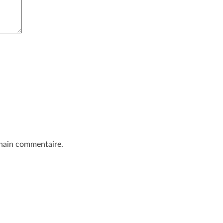
chain commentaire.