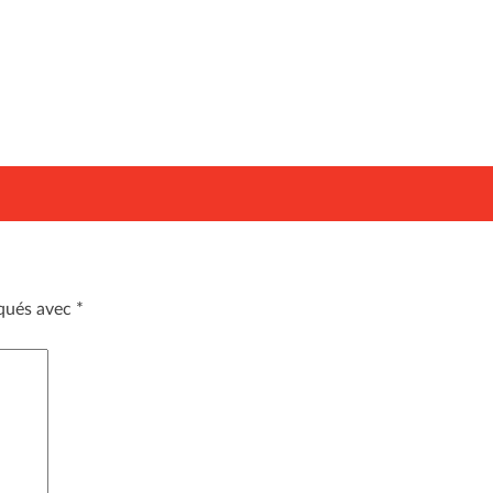
iqués avec
*