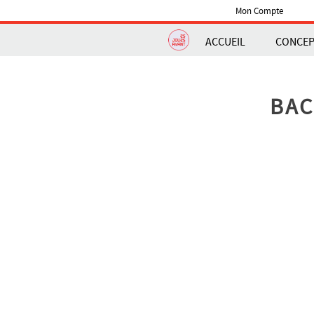
Mon Compte
ACCUEIL
CONCE
BAC