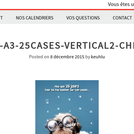
Vous êtes u
PT
NOS CALENDRIERS
VOS QUESTIONS
CONTACT
-A3-25CASES-VERTICAL2-CH
Posted on
8 décembre 2015
by
keuhlu