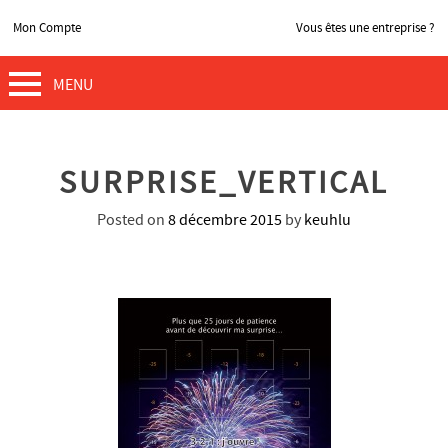
Mon Compte
Vous êtes une entreprise ?
MENU
SURPRISE_VERTICAL
Posted on
8 décembre 2015
by
keuhlu