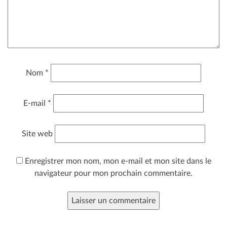
Nom
*
E-mail
*
Site web
Enregistrer mon nom, mon e-mail et mon site dans le
navigateur pour mon prochain commentaire.