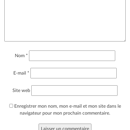
Nom
*
E-mail
*
Site web
Enregistrer mon nom, mon e-mail et mon site dans le
navigateur pour mon prochain commentaire.