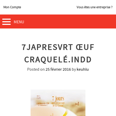
Mon Compte
Vous êtes une entreprise ?
MENU
7JAPRESVRT ŒUF
CRAQUELÉ.INDD
Posted on
25 février 2016
by
keuhlu