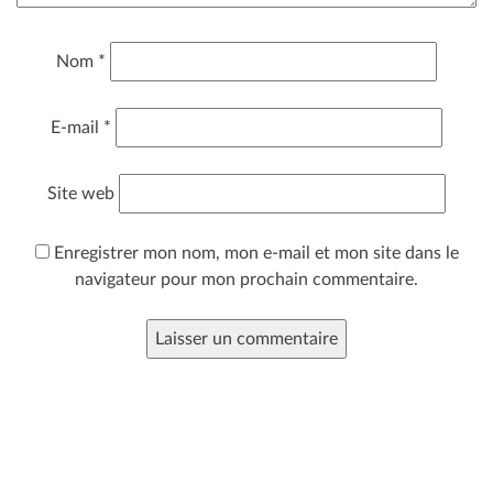
Nom
*
E-mail
*
Site web
Enregistrer mon nom, mon e-mail et mon site dans le
navigateur pour mon prochain commentaire.