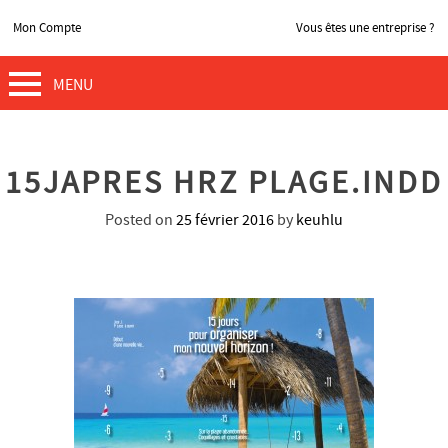
Mon Compte
Vous êtes une entreprise ?
MENU
15JAPRES HRZ PLAGE.INDD
Posted on
25 février 2016
by
keuhlu