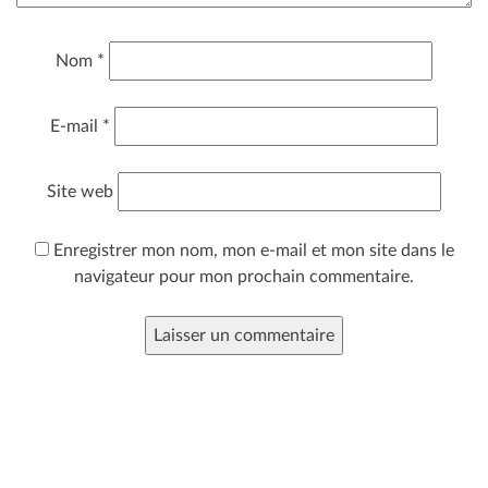
Nom
*
E-mail
*
Site web
Enregistrer mon nom, mon e-mail et mon site dans le
navigateur pour mon prochain commentaire.