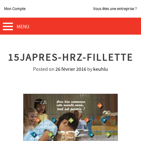
Mon Compte
Vous êtes une entreprise ?
MENU
15JAPRES-HRZ-FILLETTE
Posted on
26 février 2016
by
keuhlu