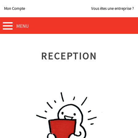
Mon Compte
Vous êtes une entreprise ?
MENU
RECEPTION