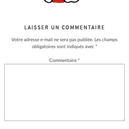
LAISSER UN COMMENTAIRE
Votre adresse e-mail ne sera pas publiée.
Les champs
obligatoires sont indiqués avec
*
Commentaire
*