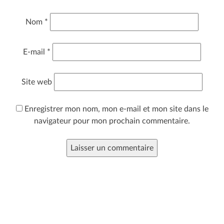
Nom
*
E-mail
*
Site web
Enregistrer mon nom, mon e-mail et mon site dans le
navigateur pour mon prochain commentaire.