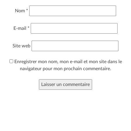
Nom
*
E-mail
*
Site web
Enregistrer mon nom, mon e-mail et mon site dans le
navigateur pour mon prochain commentaire.