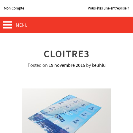
Mon Compte
Vous êtes une entreprise ?
MENU
CLOITRE3
Posted on
19 novembre 2015
by
keuhlu