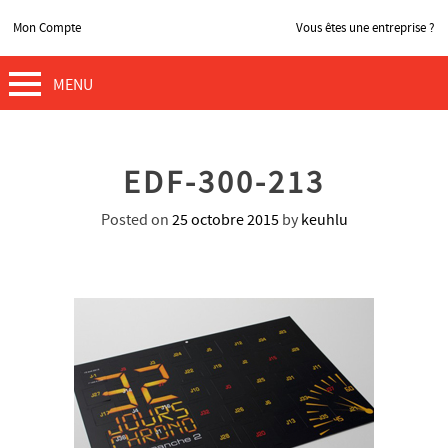
Mon Compte
Vous êtes une entreprise ?
MENU
EDF-300-213
Posted on
25 octobre 2015
by
keuhlu