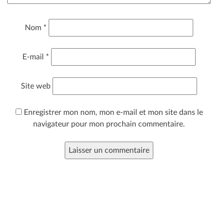
Nom
*
E-mail
*
Site web
Enregistrer mon nom, mon e-mail et mon site dans le
navigateur pour mon prochain commentaire.