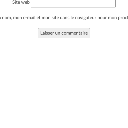
Site web
n nom, mon e-mail et mon site dans le navigateur pour mon pro