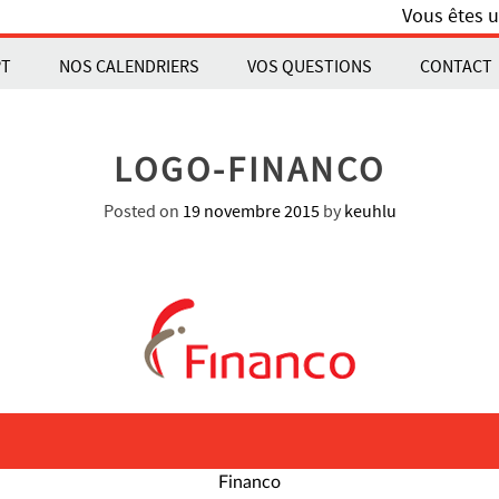
Vous êtes u
PT
NOS CALENDRIERS
VOS QUESTIONS
CONTACT
LOGO-FINANCO
Posted on
19 novembre 2015
by
keuhlu
Financo