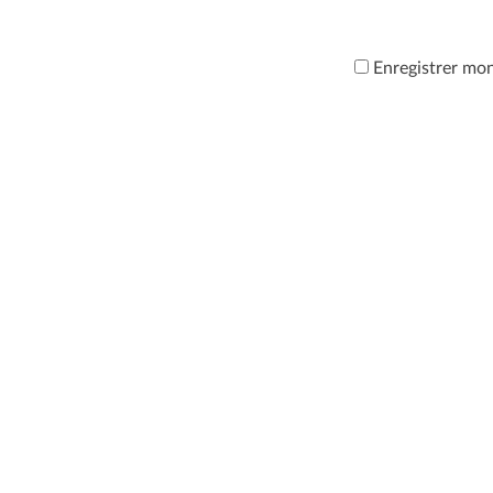
Enregistrer mo