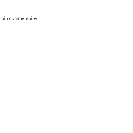
chain commentaire.