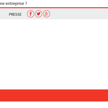
ne entreprise ?
PRESSE