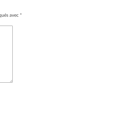
iqués avec
*