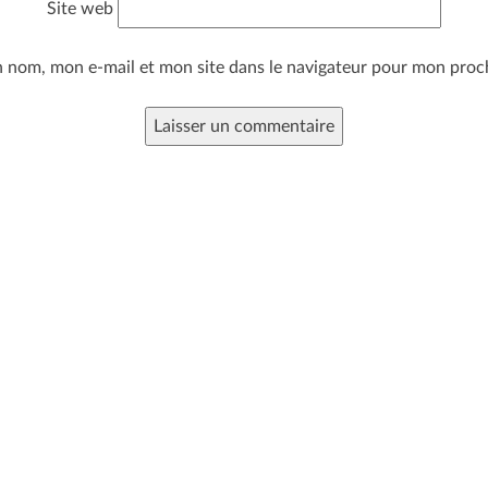
Site web
n nom, mon e-mail et mon site dans le navigateur pour mon pro