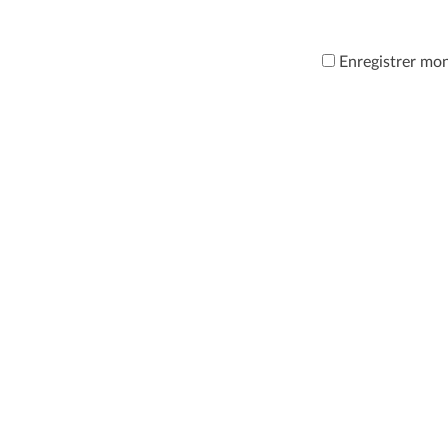
Enregistrer mo