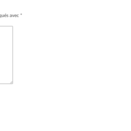
iqués avec
*