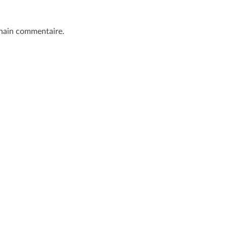
chain commentaire.