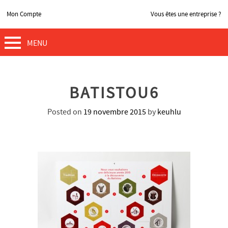
Mon Compte
Vous êtes une entreprise ?
MENU
BATISTOU6
Posted on
19 novembre 2015
by
keuhlu