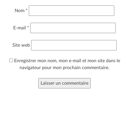
Nom
*
E-mail
*
Site web
Enregistrer mon nom, mon e-mail et mon site dans le
navigateur pour mon prochain commentaire.