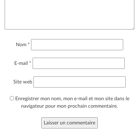
Nom
*
E-mail
*
Site web
Enregistrer mon nom, mon e-mail et mon site dans le
navigateur pour mon prochain commentaire.