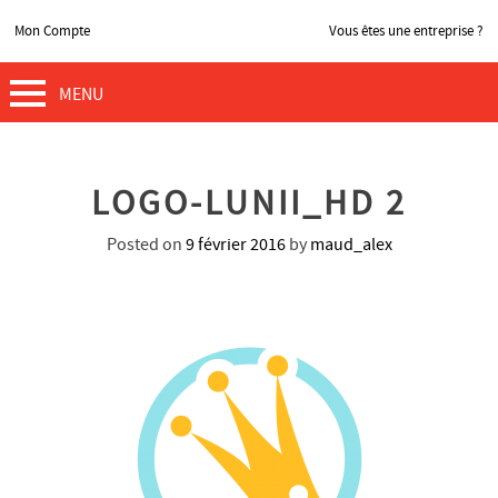
Mon Compte
Vous êtes une entreprise ?
MENU
LOGO-LUNII_HD 2
Posted on
9 février 2016
by
maud_alex