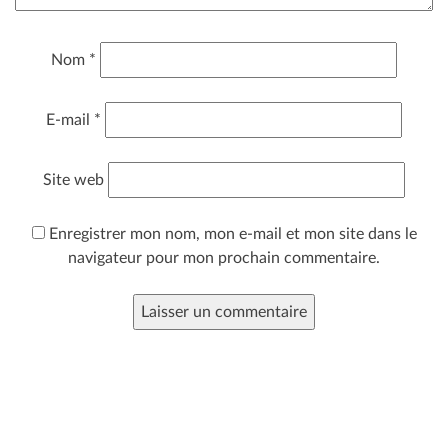
Nom
*
E-mail
*
Site web
Enregistrer mon nom, mon e-mail et mon site dans le
navigateur pour mon prochain commentaire.