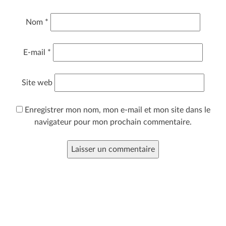
Nom
*
E-mail
*
Site web
Enregistrer mon nom, mon e-mail et mon site dans le
navigateur pour mon prochain commentaire.