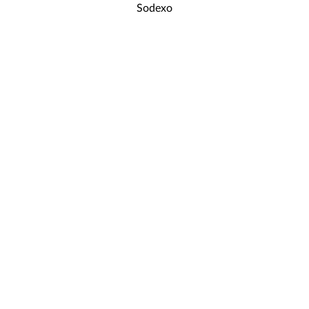
Sodexo