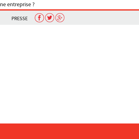
ne entreprise ?
PRESSE