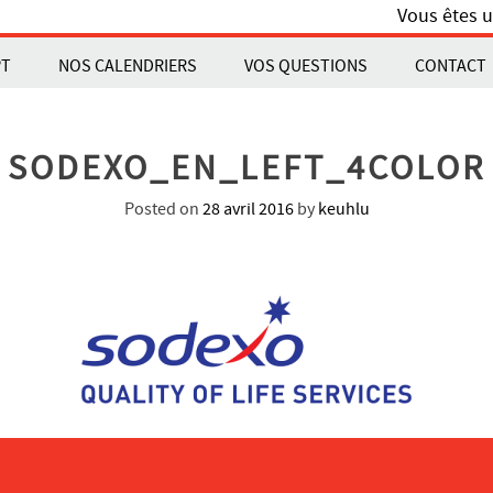
Vous êtes u
PT
NOS CALENDRIERS
VOS QUESTIONS
CONTACT
SODEXO_EN_LEFT_4COLOR
Posted on
28 avril 2016
by
keuhlu