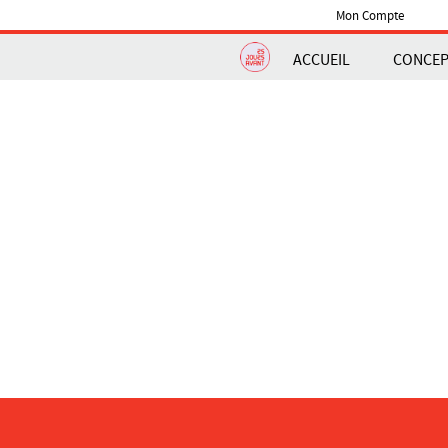
Mon Compte
ACCUEIL
CONCE