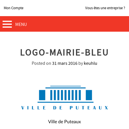
Mon Compte
Vous êtes une entreprise ?
MENU
LOGO-MAIRIE-BLEU
Posted on
31 mars 2016
by
keuhlu
NAVIGATION
Ville de Puteaux